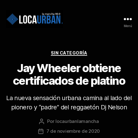
Menú
SIN CATEGORÍA
Jay Wheeler obtiene
certificados de platino
La nueva sensación urbana camina al lado del
pionero y “padre” del reggaetón Dj Nelson
Por
locaurbanlamancha
7 de noviembre de 2020