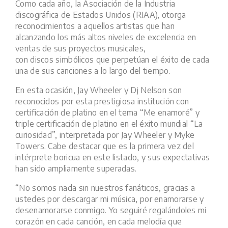
Como cada año, la Asociación de la Industria
discográfica de Estados Unidos (RIAA), otorga
reconocimientos a aquellos artistas que han
alcanzando los más altos niveles de excelencia en
ventas de sus proyectos musicales,
con discos simbólicos que perpetúan el éxito de cada
una de sus canciones a lo largo del tiempo.
En esta ocasión, Jay Wheeler y Dj Nelson son
reconocidos por esta prestigiosa institución con
certificación de platino en el tema “Me enamoré” y
triple certificación de platino en el éxito mundial “La
curiosidad”, interpretada por Jay Wheeler y Myke
Towers. Cabe destacar que es la primera vez del
intérprete boricua en este listado, y sus expectativas
han sido ampliamente superadas.
“No somos nada sin nuestros fanáticos, gracias a
ustedes por descargar mi música, por enamorarse y
desenamorarse conmigo. Yo seguiré regalándoles mi
corazón en cada canción, en cada melodía que