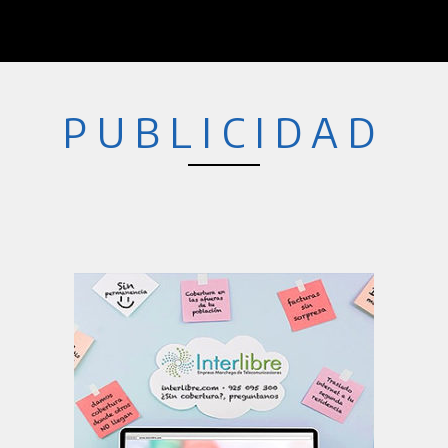
PUBLICIDAD