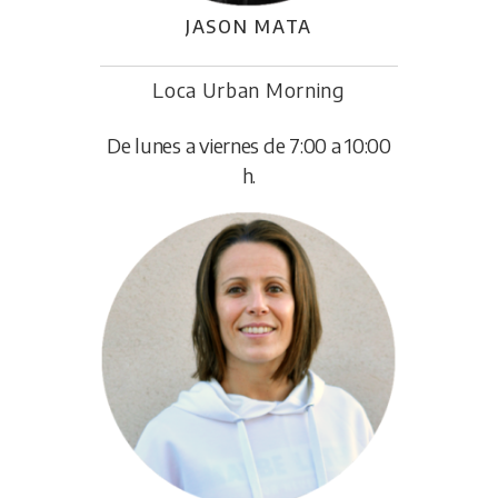
JASON MATA
Loca Urban Morning
De lunes a viernes de 7:00 a 10:00
h.