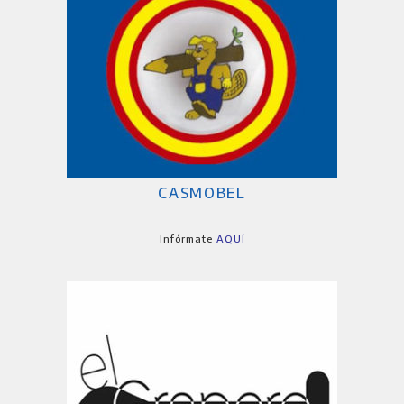
CASMOBEL
Infórmate
AQUÍ