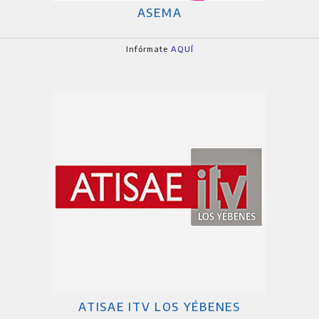
ASEMA
Infórmate
AQUÍ
ATISAE ITV LOS YÉBENES