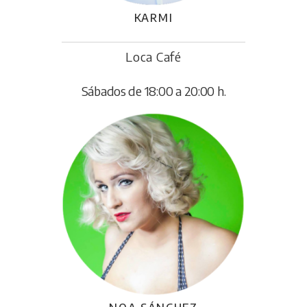
KARMI
Loca Café
Sábados de 18:00 a 20:00 h.