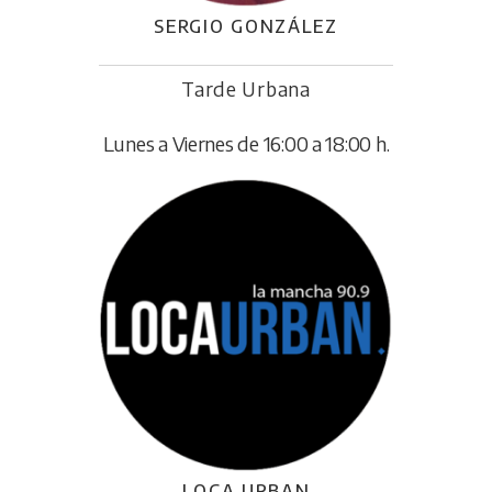
SERGIO GONZÁLEZ
Tarde Urbana
Lunes a Viernes de 16:00 a 18:00 h.
LOCA URBAN