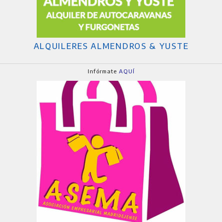
ALQUILERES ALMENDROS & YUSTE
Infórmate
AQUÍ