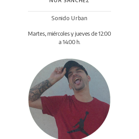
NOA SÁNCHEZ
Sonido Urban
Martes, miércoles y jueves de 12:00
a 14:00 h.