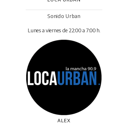
Sonido Urban
Lunes a viernes de 22:00 a 7:00 h.
ALEX