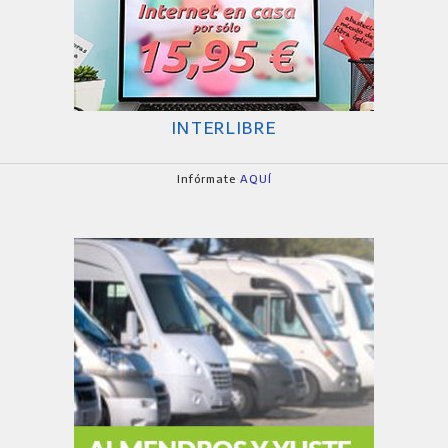
INTERLIBRE
Infórmate
AQUÍ