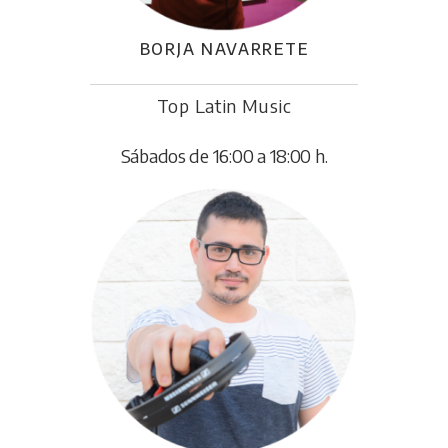
BORJA NAVARRETE
Top Latin Music
Sábados de 16:00 a 18:00 h.