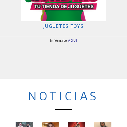
JUGUETES TOYS
Infórmate
AQUÍ
NOTICIAS