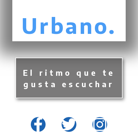
Urbano.
El ritmo que te
gusta escuchar