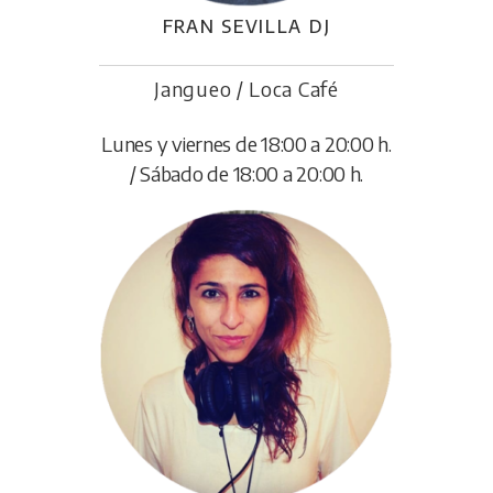
FRAN SEVILLA DJ
Jangueo / Loca Café
Lunes y viernes de 18:00 a 20:00 h.
/ Sábado de 18:00 a 20:00 h.