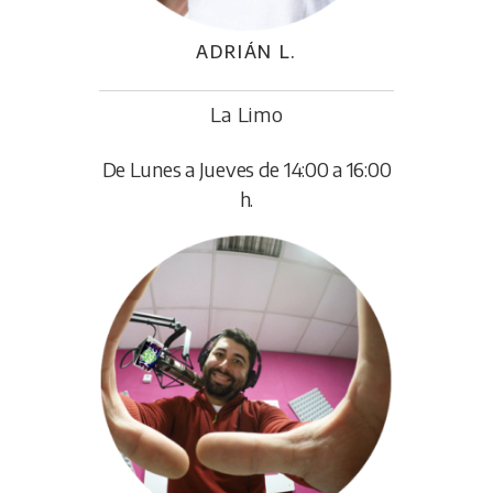
ADRIÁN L.
La Limo
De Lunes a Jueves de 14:00 a 16:00
h.