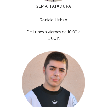
GEMA TAJADURA
Sonido Urban
De Lunes a Viernes de 10:00 a
13:00 h.