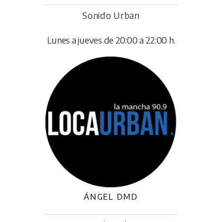
Sonido Urban
Lunes a jueves de 20:00 a 22:00 h.
ÁNGEL DMD