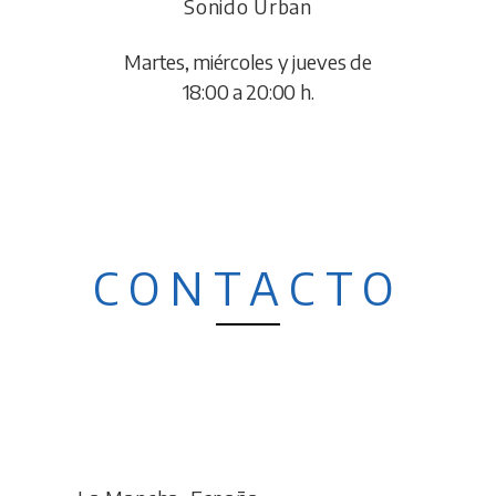
Sonido Urban
Martes, miércoles y jueves de
18:00 a 20:00 h.
CONTACTO