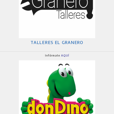
TALLERES EL GRANERO
Infórmate
AQUÍ