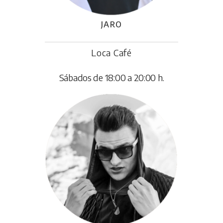
JARO
Loca Café
Sábados de 18:00 a 20:00 h.