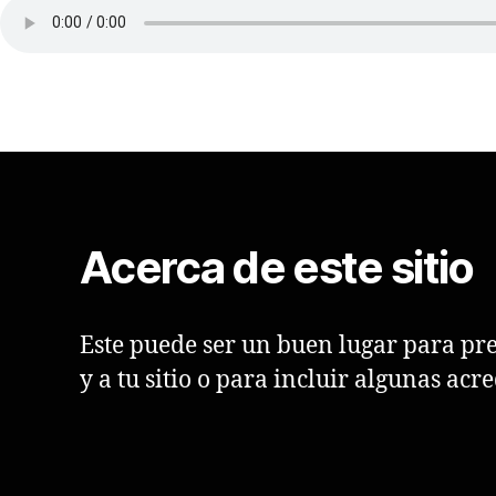
Acerca de este sitio
Este puede ser un buen lugar para pre
y a tu sitio o para incluir algunas acr