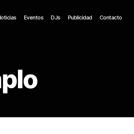
oticias
Eventos
DJs
Publicidad
Contacto
mplo