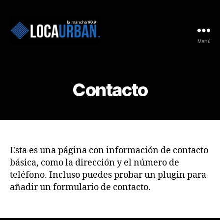
Menú
Contacto
Esta es una página con información de contacto
básica, como la dirección y el número de
teléfono. Incluso puedes probar un plugin para
añadir un formulario de contacto.