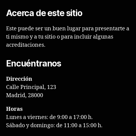
Acerca de este sitio
Este puede ser un buen lugar para presentarte a
ti mismo y a tu sitio o para incluir algunas
acreditaciones.
Encuéntranos
Dirección
Calle Principal, 123
Madrid, 28000
Horas
Lunes a viernes: de 9:00 a 17:00 h.
Sábado y domingo: de 11:00 a 15:00 h.